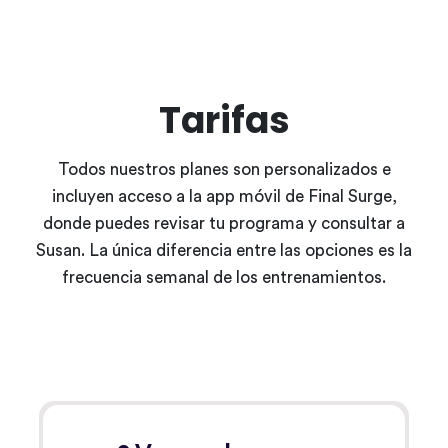
Tarifas
Todos nuestros planes son personalizados e
incluyen acceso a la app móvil de Final Surge,
donde puedes revisar tu programa y consultar a
Susan. La única diferencia entre las opciones es la
frecuencia semanal de los entrenamientos.