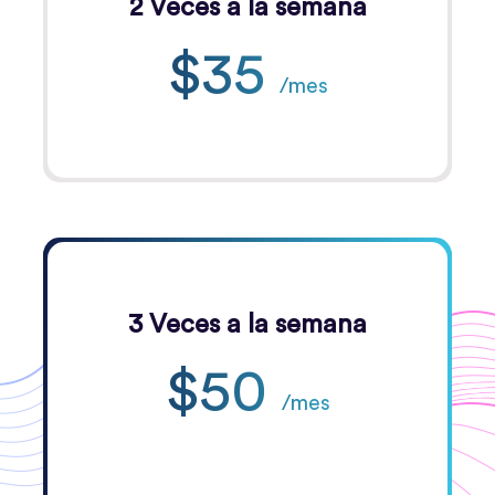
2 Veces a la semana
$35
/mes
3 Veces a la semana
$50
/mes