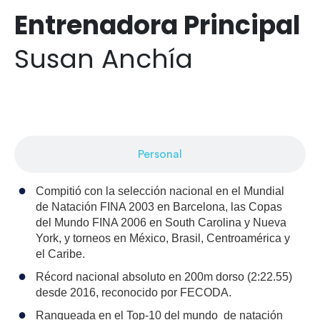
Entrenadora Principal
Susan Anchía
Natación
Personal
Compitió con la selección nacional en el Mundial
de Natación FINA 2003 en Barcelona, las Copas
del Mundo FINA 2006 en South Carolina y Nueva
York, y torneos en México, Brasil, Centroamérica y
el Caribe.
Récord nacional absoluto en 200m dorso (2:22.55)
desde 2016, reconocido por FECODA.
Ranqueada en el Top-10 del mundo de natación