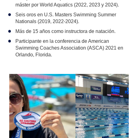
máster por World Aquatics (2022, 2023 y 2024).
Seis oros en U.S. Masters Swimming Summer
Nationals (2019, 2022-2024).
Más de 15 años como instructora de natación.
Participante en la conferencia de American
Swimming Coaches Association (ASCA) 2021 en
Orlando, Florida.