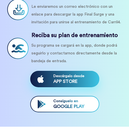
Le enviaremos un correo electrónico con un
enlace para descargar la app Final Surge y una
invitación para unirse al entrenamiento de Carril4.
Reciba su plan de entrenamiento
Su programa se cargará en la app, donde podrá
seguirlo y contactarnos directamente desde la
bandeja de entrada.
Descárgalo desde
APP STORE
Consíguelo en
GOOGLE PLAY