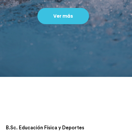
Ver más
B.Sc. Educación Física y Deportes