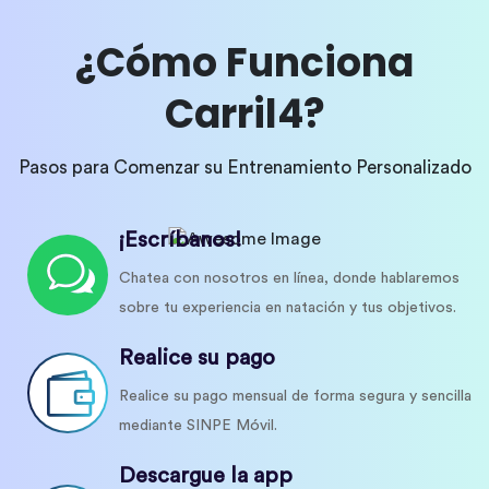
¿Cómo Funciona
Carril4?
Pasos para Comenzar su Entrenamiento Personalizado
¡Escríbanos!
Chatea con nosotros en línea, donde hablaremos
sobre tu experiencia en natación y tus objetivos.
Realice su pago
Realice su pago mensual de forma segura y sencilla
mediante SINPE Móvil.
Descargue la app